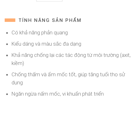
TÍNH NĂNG SẢN PHẨM
Có khả năng phản quang
Kiểu dáng và màu sắc đa dạng
Khả năng chống lại các tác động từ môi trường (axit,
kiềm)
Chống thấm và ẩm mốc tốt, giúp tăng tuổi thọ sử
dụng
Ngăn ngừa nấm mốc, vi khuẩn phát triển