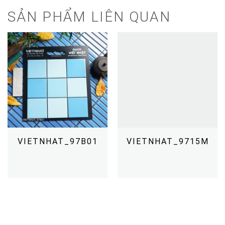
SẢN PHẨM LIÊN QUAN
VIETNHAT_97B01
VIETNHAT_9715M