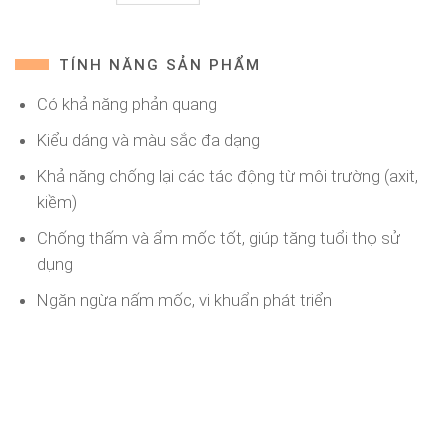
TÍNH NĂNG SẢN PHẨM
Có khả năng phản quang
Kiểu dáng và màu sắc đa dạng
Khả năng chống lại các tác động từ môi trường (axit,
kiềm)
Chống thấm và ẩm mốc tốt, giúp tăng tuổi thọ sử
dụng
Ngăn ngừa nấm mốc, vi khuẩn phát triển