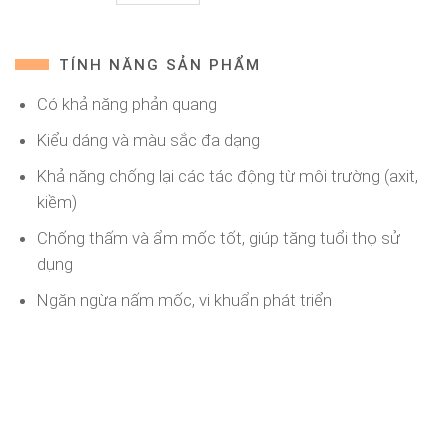
TÍNH NĂNG SẢN PHẨM
Có khả năng phản quang
Kiểu dáng và màu sắc đa dạng
Khả năng chống lại các tác động từ môi trường (axit,
kiềm)
Chống thấm và ẩm mốc tốt, giúp tăng tuổi thọ sử
dụng
Ngăn ngừa nấm mốc, vi khuẩn phát triển