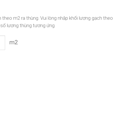
 theo m2 ra thùng. Vui lòng nhập khối lượng gạch theo
 số lượng thùng tương ứng.
m2