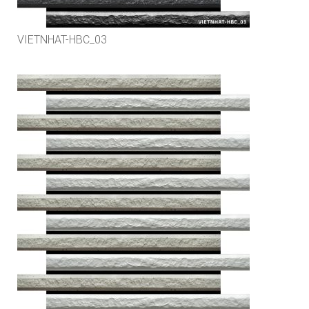
VIETNHAT-HBC_03