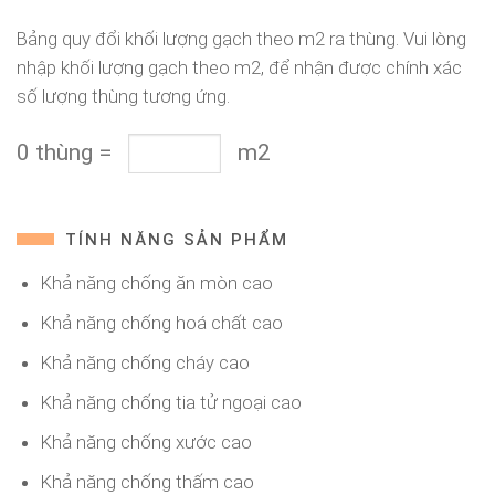
Bảng quy đổi khối lượng gạch theo m2 ra thùng. Vui lòng
nhập khối lượng gạch theo m2, để nhận được chính xác
số lượng thùng tương ứng.
0
thùng
=
m2
TÍNH NĂNG SẢN PHẨM
Khả năng chống ăn mòn cao
Khả năng chống hoá chất cao
Khả năng chống cháy cao
Khả năng chống tia tử ngoại cao
Khả năng chống xước cao
Khả năng chống thấm cao