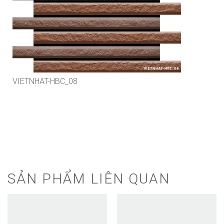
VIETNHAT-HBC_08
SẢN PHẨM LIÊN QUAN