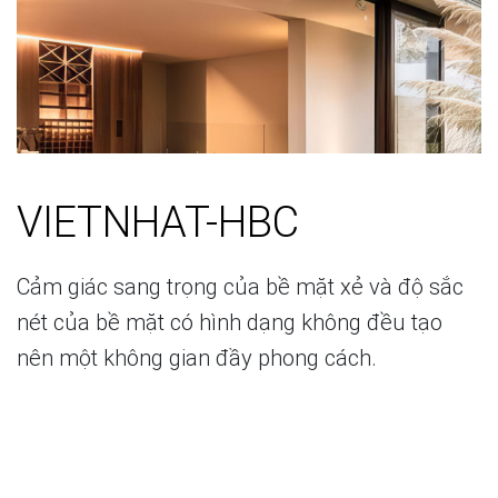
VIETNHAT-HBC
Cảm giác sang trọng của bề mặt xẻ và độ sắc
nét của bề mặt có hình dạng không đều tạo
nên một không gian đầy phong cách.