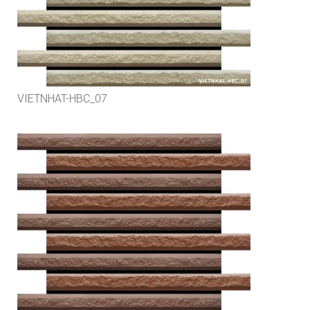
VIETNHAT-HBC_07