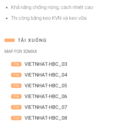
Khả năng chống nóng, cách nhiệt cao
Thi công bằng keo KVN và keo vữa
TẢI XUỐNG
MAP FOR 3DMAX
VIETNHAT-HBC_03
VIETNHAT-HBC_04
VIETNHAT-HBC_05
VIETNHAT-HBC_06
VIETNHAT-HBC_07
VIETNHAT-HBC_08