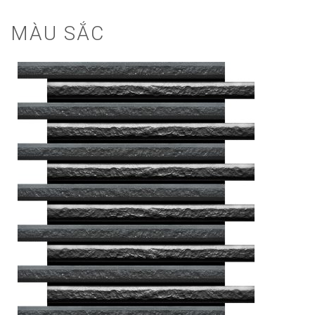
MÀU SẮC