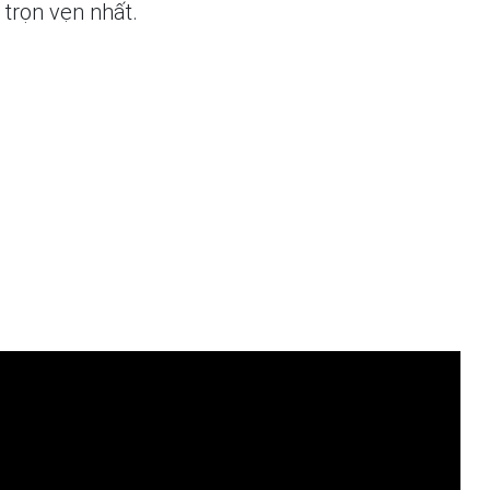
trọn vẹn nhất.