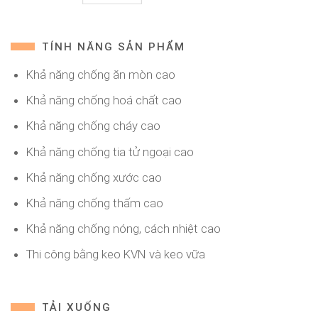
TÍNH NĂNG SẢN PHẨM
Khả năng chống ăn mòn cao
Khả năng chống hoá chất cao
Khả năng chống cháy cao
Khả năng chống tia tử ngoại cao
Khả năng chống xước cao
Khả năng chống thấm cao
Khả năng chống nóng, cách nhiệt cao
Thi công bằng keo KVN và keo vữa
TẢI XUỐNG