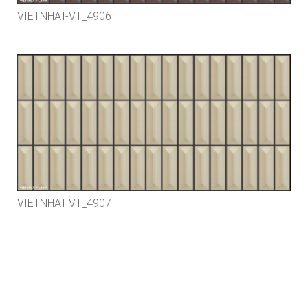
VIETNHAT-VT_4906
VIETNHAT-VT_4907