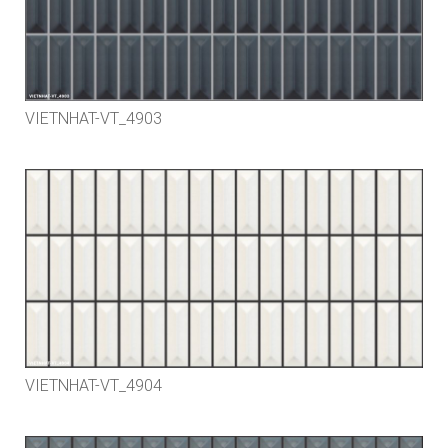
VIETNHAT-VT_4903
VIETNHAT-VT_4904