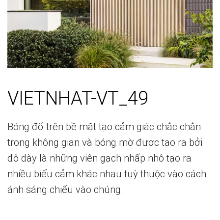
VIETNHAT-VT_49
Bóng đổ trên bề mặt tạo cảm giác chắc chắn
trong không gian và bóng mờ được tạo ra bởi
độ dày là những viên gạch nhấp nhô tạo ra
nhiều biểu cảm khác nhau tuỳ thuộc vào cách
ánh sáng chiếu vào chúng.