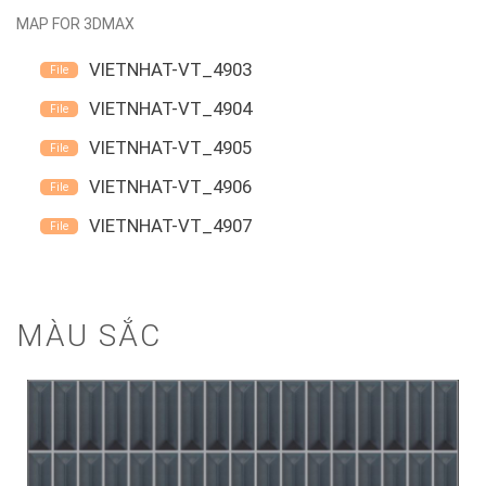
MAP FOR 3DMAX
VIETNHAT-VT_4903
VIETNHAT-VT_4904
VIETNHAT-VT_4905
VIETNHAT-VT_4906
VIETNHAT-VT_4907
MÀU SẮC