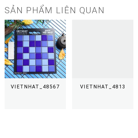
SẢN PHẨM LIÊN QUAN
VIETNHAT_48567
VIETNHAT_4813