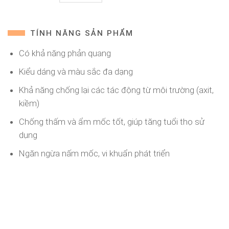
TÍNH NĂNG SẢN PHẨM
Có khả năng phản quang
Kiểu dáng và màu sắc đa dạng
Khả năng chống lại các tác động từ môi trường (axit,
kiềm)
Chống thấm và ẩm mốc tốt, giúp tăng tuổi thọ sử
dụng
Ngăn ngừa nấm mốc, vi khuẩn phát triển