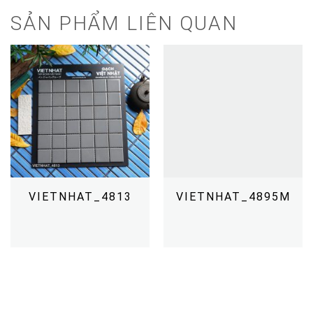
SẢN PHẨM LIÊN QUAN
VIETNHAT_4813
VIETNHAT_4895M