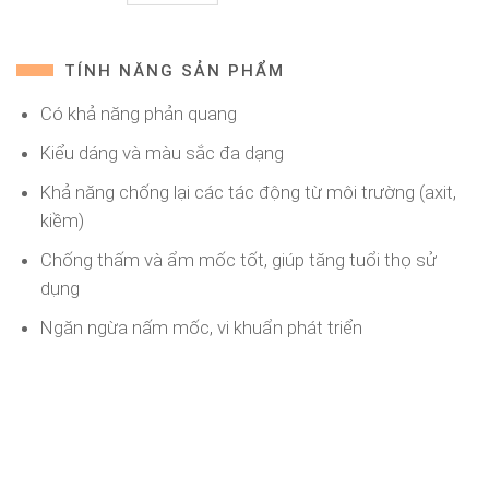
TÍNH NĂNG SẢN PHẨM
Có khả năng phản quang
Kiểu dáng và màu sắc đa dạng
Khả năng chống lại các tác động từ môi trường (axit,
kiềm)
Chống thấm và ẩm mốc tốt, giúp tăng tuổi thọ sử
dụng
Ngăn ngừa nấm mốc, vi khuẩn phát triển