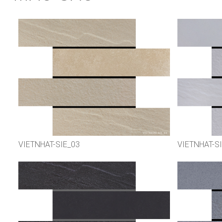
VIETNHAT-SIE_03
VIETNHAT-S