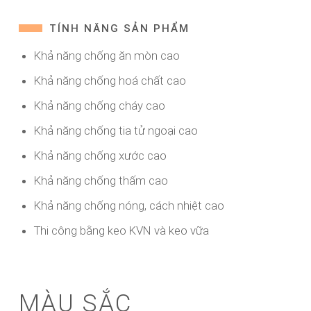
TÍNH NĂNG SẢN PHẨM
Khả năng chống ăn mòn cao
Khả năng chống hoá chất cao
Khả năng chống cháy cao
Khả năng chống tia tử ngoại cao
Khả năng chống xước cao
Khả năng chống thấm cao
Khả năng chống nóng, cách nhiệt cao
Thi công bằng keo KVN và keo vữa
MÀU SẮC