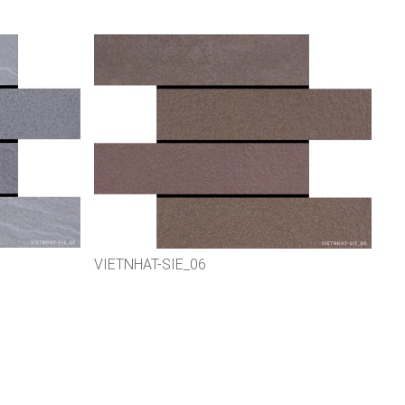
VIETNHAT-SIE_06