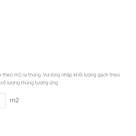
 theo m2 ra thùng. Vui lòng nhập khối lượng gạch theo
 số lượng thùng tương ứng.
m2