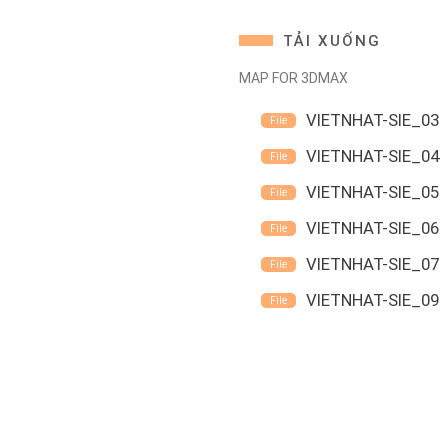
TẢI XUỐNG
MAP FOR 3DMAX
VIETNHAT-SIE_03
VIETNHAT-SIE_04
VIETNHAT-SIE_05
VIETNHAT-SIE_06
VIETNHAT-SIE_07
VIETNHAT-SIE_09