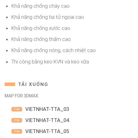
Khả năng chống cháy cao
Khả năng chống tia tử ngoại cao
Khả năng chống xước cao
Khả năng chống thấm cao
Khả năng chống nóng, cách nhiệt cao
Thi công bằng keo KVN và keo vữa
TẢI XUỐNG
MAP FOR 3DMAX
VIETNHAT-TTA_03
VIETNHAT-TTA_04
VIETNHAT-TTA_05