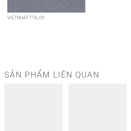
VIETNHAT-TTA_09
SẢN PHẨM LIÊN QUAN