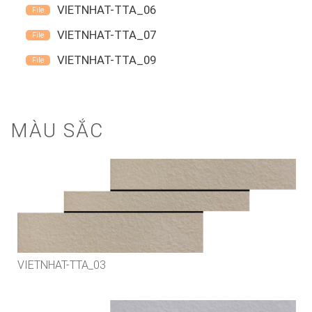
VIETNHAT-TTA_06
VIETNHAT-TTA_07
VIETNHAT-TTA_09
MÀU SẮC
VIETNHAT-TTA_03