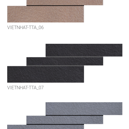
VIETNHAT-TTA_06
VIETNHAT-TTA_07