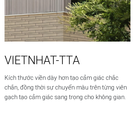
VIETNHAT-TTA
Kích thước viền dày hơn tạo cảm giác chắc
chắn, đồng thời sự chuyển màu trên từng viên
gạch tạo cảm giác sang trọng cho không gian.