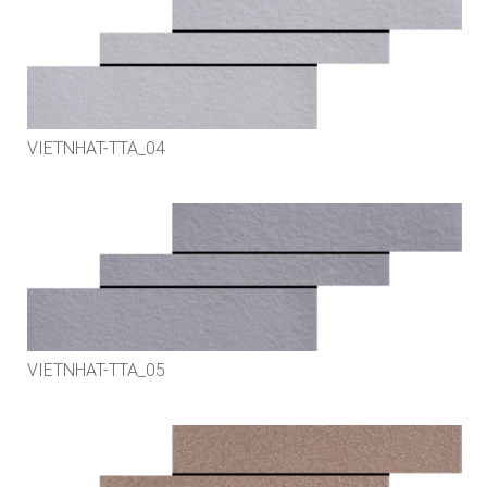
VIETNHAT-TTA_04
VIETNHAT-TTA_05