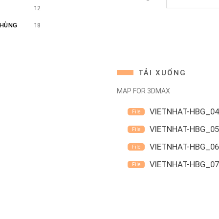
12
THÙNG
18
TẢI XUỐNG
MAP FOR 3DMAX
VIETNHAT-HBG_04
VIETNHAT-HBG_05
VIETNHAT-HBG_06
VIETNHAT-HBG_07