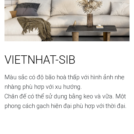
VIETNHAT-SIB
Màu sắc có độ bão hoà thấp với hình ảnh nhẹ
nhàng phù hợp với xu hướng.
Chân đế có thể sử dụng bằng keo và vữa. Một
phong cách gạch hiện đại phù hợp với thời đại.