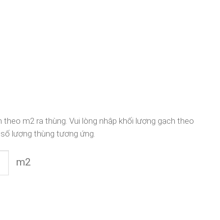
 theo m2 ra thùng. Vui lòng nhập khối lượng gạch theo
 số lượng thùng tương ứng.
m2