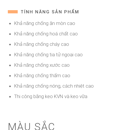
TÍNH NĂNG SẢN PHẨM
Khả năng chống ăn mòn cao
Khả năng chống hoá chất cao
Khả năng chống cháy cao
Khả năng chống tia tử ngoại cao
Khả năng chống xước cao
Khả năng chống thấm cao
Khả năng chống nóng, cách nhiệt cao
Thi công bằng keo KVN và keo vữa
MÀU SẮC