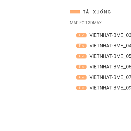
TẢI XUỐNG
MAP FOR 3DMAX
VIETNHAT-BME_0
VIETNHAT-BME_0
VIETNHAT-BME_0
VIETNHAT-BME_0
VIETNHAT-BME_0
VIETNHAT-BME_0