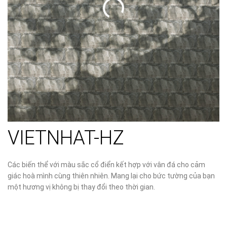
VIETNHAT-HZ
Các biến thể với màu sắc cổ điển kết hợp với vân đá cho cảm
giác hoà mình cùng thiên nhiên. Mang lại cho bức tường của bạn
một hương vị không bị thay đổi theo thời gian.