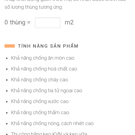
số lượng thùng tương ứng.
0
thùng
=
m2
TÍNH NĂNG SẢN PHẨM
Khả năng chống ăn mòn cao
Khả năng chống hoá chất cao
Khả năng chống cháy cao
Khả năng chống tia tử ngoại cao
Khả năng chống xước cao
Khả năng chống thấm cao
Khả năng chống nóng, cách nhiệt cao
Thi công bằng keo KVN và keo vữa