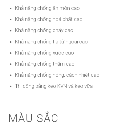
Khả năng chống ăn mòn cao
Khả năng chống hoá chất cao
Khả năng chống cháy cao
Khả năng chống tia tử ngoại cao
Khả năng chống xước cao
Khả năng chống thấm cao
Khả năng chống nóng, cách nhiệt cao
Thi công bằng keo KVN và keo vữa
MÀU SẮC