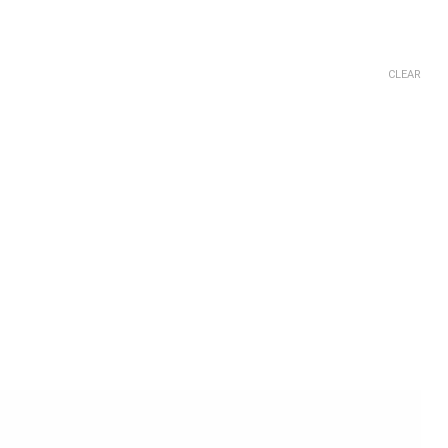
CLEAR