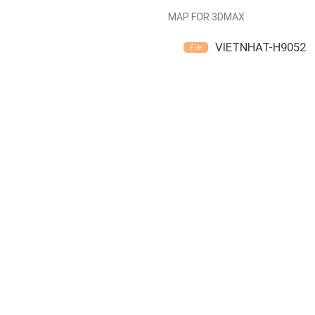
MAP FOR 3DMAX
VIETNHAT-H9052