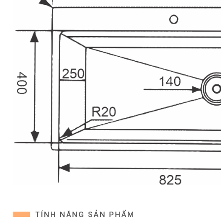
TÍNH NĂNG SẢN PHẨM