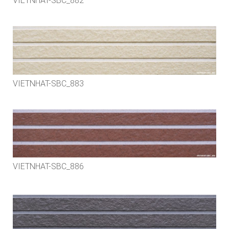
VIETNHAT-SBC_882
VIETNHAT-SBC_883
VIETNHAT-SBC_886