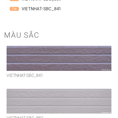
VIETNHAT-SBC_841
MÀU SẮC
VIETNHAT-SBC_841