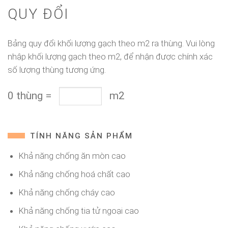
QUY ĐỔI
Bảng quy đổi khối lượng gạch theo m2 ra thùng. Vui lòng
nhập khối lượng gạch theo m2, để nhận được chính xác
số lượng thùng tương ứng.
0
thùng
=
m2
TÍNH NĂNG SẢN PHẨM
Khả năng chống ăn mòn cao
Khả năng chống hoá chất cao
Khả năng chống cháy cao
Khả năng chống tia tử ngoại cao