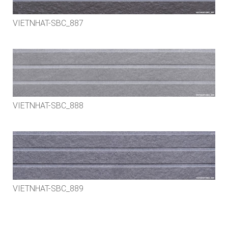
VIETNHAT-SBC_887
VIETNHAT-SBC_888
VIETNHAT-SBC_889