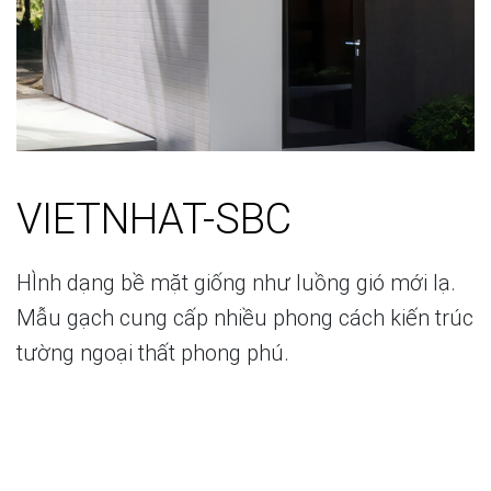
VIETNHAT-SBC
HÌnh dạng bề mặt giống như luồng gió mới lạ.
Mẫu gạch cung cấp nhiều phong cách kiến trúc
tường ngoại thất phong phú.